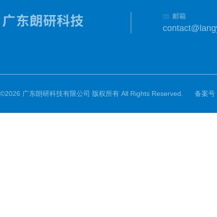
邮箱
contact@lang
©2026 广东朗研科技有限公司 版权所有 All Rights Reserved.
备案号