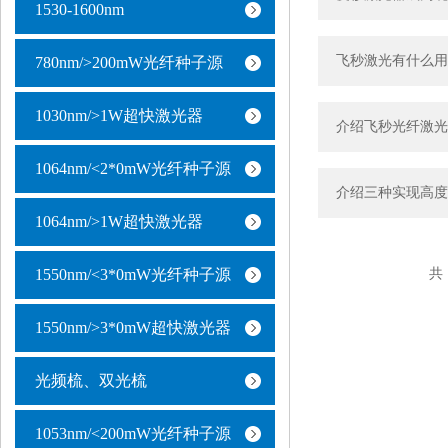
1530-1600nm
飞秒激光有什么用
780nm/>200mW光纤种子源
1030nm/>1W超快激光器
介绍飞秒光纤激光
1064nm/<2*0mW光纤种子源
介绍三种实现高度
1064nm/>1W超快激光器
共 
1550nm/<3*0mW光纤种子源
1550nm/>3*0mW超快激光器
光频梳、双光梳
1053nm/<200mW光纤种子源