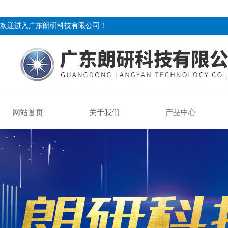
欢迎进入广东朗研科技有限公司！
网站首页
关于我们
产品中心