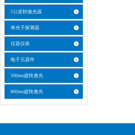
532皮秒激光器
单光子探测器
仪器仪表
电子元器件
500nm超快激光
800nm超快激光