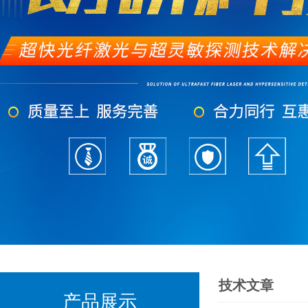
技术文章
产品展示