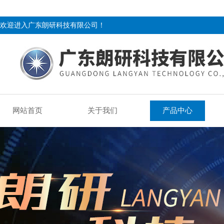
欢迎进入广东朗研科技有限公司！
网站首页
关于我们
产品中心