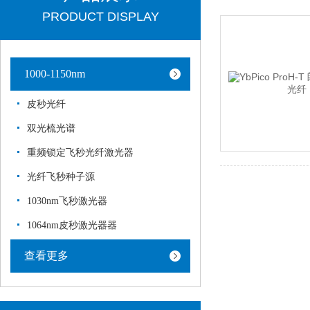
PRODUCT DISPLAY
1000-1150nm
皮秒光纤
双光梳光谱
重频锁定飞秒光纤激光器
光纤飞秒种子源
1030nm飞秒激光器
1064nm皮秒激光器器
查看更多