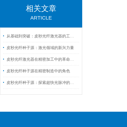
相关文章
ARTICLE
从基础到突破：皮秒光纤激光器的工作原理及发展趋势
皮秒光纤种子源：激光领域的新兴力量
皮秒光纤激光器在精密加工中的革命性作用
皮秒光纤种子源在精密制造中的角色
皮秒光纤种子源：探索超快光脉冲的奥秘