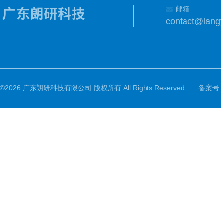
邮箱
contact@lang
©2026 广东朗研科技有限公司 版权所有 All Rights Reserved.
备案号