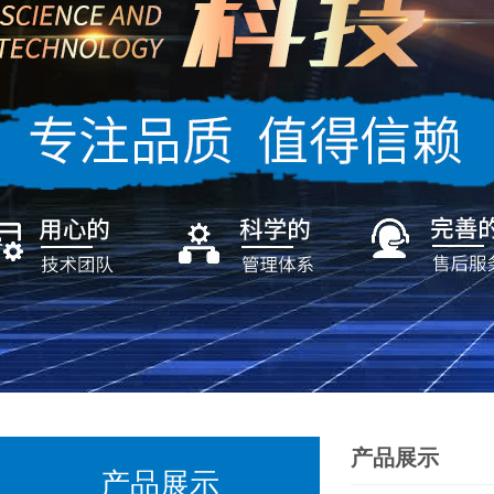
产品展示
产品展示