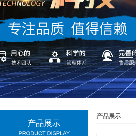
产品展示
产品展示
PRODUCT DISPLAY