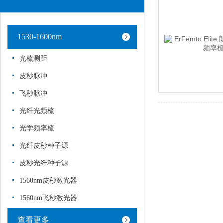
1530-1600nm
光梳测距
皮秒脉冲
飞秒脉冲
光纤光频梳
光学频率梳
光纤皮秒种子源
皮秒光纤种子源
1560nm皮秒激光器
1560nm飞秒激光器
查看更多