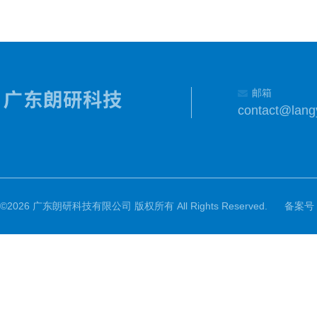
邮箱
contact@lang
©2026 广东朗研科技有限公司 版权所有 All Rights Reserved.
备案号