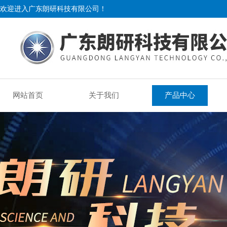
欢迎进入广东朗研科技有限公司！
网站首页
关于我们
产品中心