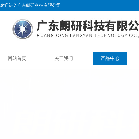
欢迎进入广东朗研科技有限公司！
网站首页
关于我们
产品中心