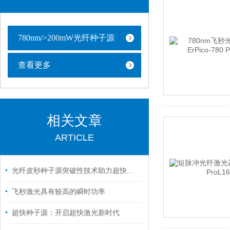
780nm/>200mW光纤种子源
查看更多
相关文章
ARTICLE
光纤皮秒种子源突破性技术助力超快激光应用的前沿发展
飞秒激光具有较高的瞬时功率
超快种子源：开启超快激光新时代