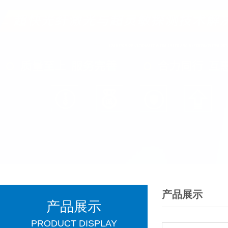
产品展示
产品展示
PRODUCT DISPLAY