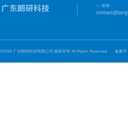
邮箱
contact@lang
©2026 广东朗研科技有限公司 版权所有 All Rights Reserved.
备案号