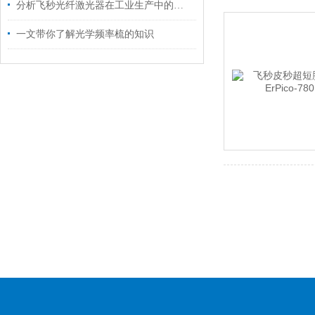
分析飞秒光纤激光器在工业生产中的重要价值
一文带你了解光学频率梳的知识