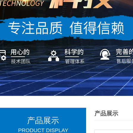
产品展示
产品展示
PRODUCT DISPLAY