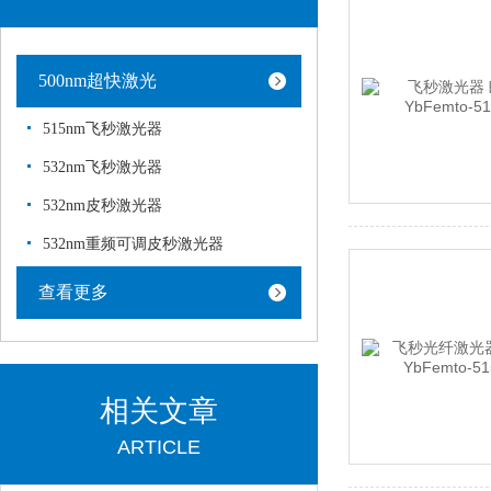
500nm超快激光
515nm飞秒激光器
532nm飞秒激光器
532nm皮秒激光器
532nm重频可调皮秒激光器
查看更多
相关文章
ARTICLE