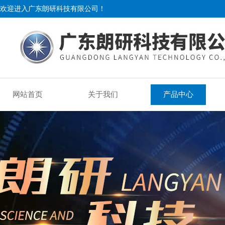
欢迎进入广东朗研科技有限公司！
网站首页
关于我们
产品中心