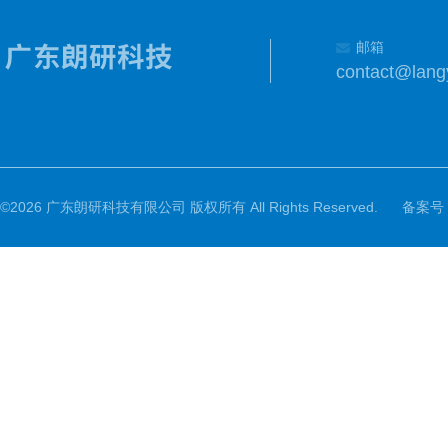
邮箱
contact@lang
©2026 广东朗研科技有限公司 版权所有 All Rights Reserved.
备案号