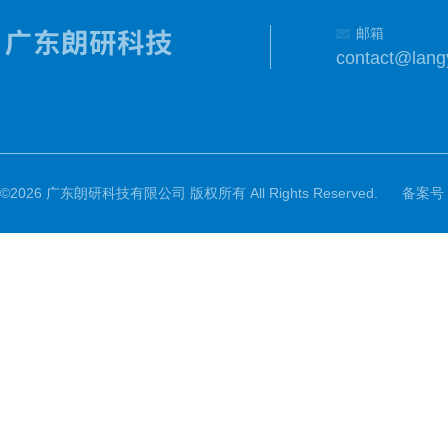
邮箱
contact@lang
©2026 广东朗研科技有限公司 版权所有 All Rights Reserved.
备案号