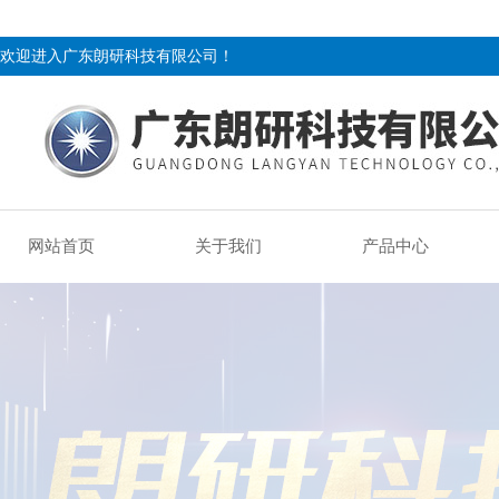
欢迎进入广东朗研科技有限公司！
网站首页
关于我们
产品中心