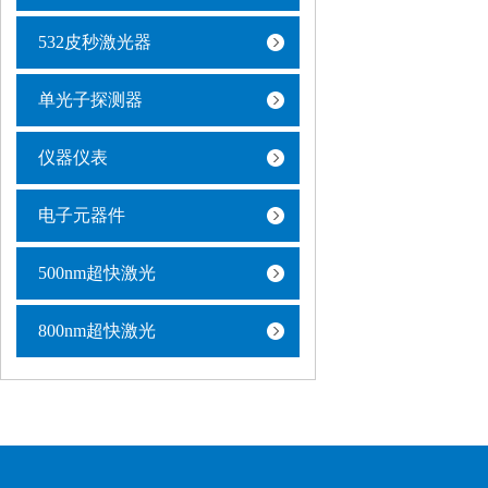
532皮秒激光器
单光子探测器
仪器仪表
电子元器件
500nm超快激光
800nm超快激光