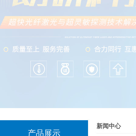
新闻中心
产品展示