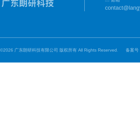
邮箱
contact@lang
©2026 广东朗研科技有限公司 版权所有 All Rights Reserved.
备案号