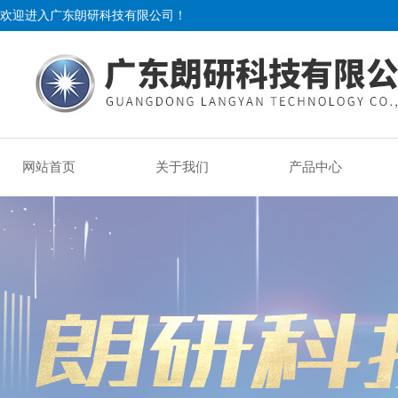
欢迎进入广东朗研科技有限公司！
网站首页
关于我们
产品中心