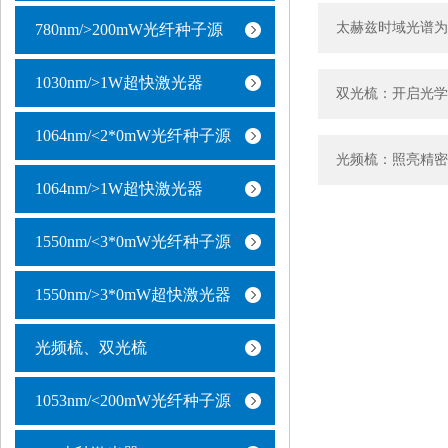
太赫兹时域光谱为
780nm/>200mW光纤种子源
1030nm/>1W超快激光器
双光梳：开启光学
1064nm/<2*0mW光纤种子源
光频梳：照亮精密
1064nm/>1W超快激光器
1550nm/<3*0mW光纤种子源
1550nm/>3*0mW超快激光器
光频梳、双光梳
1053nm/<200mW光纤种子源