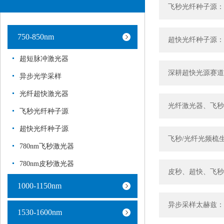
飞秒光纤种子源：
750-850nm
超快光纤种子源：
超短脉冲激光器
深耕超快光源赛道
异步光学采样
光纤超快激光器
光纤激光器、飞秒
飞秒光纤种子源
超快光纤种子源
飞秒/光纤光频梳
780nm飞秒激光器
780nm皮秒激光器
皮秒、超快、飞秒
1000-1150nm
异步采样太赫兹：
1530-1600nm