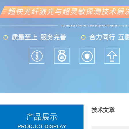
技术文章
产品展示
PRODUCT DISPLAY