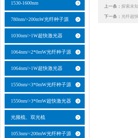
1530-1600nm
上一条：
探索未
下一条：
光纤超
780nm/>200mW光纤种子源
1030nm/>1W超快激光器
1064nm/<2*0mW光纤种子源
1064nm/>1W超快激光器
1550nm/<3*0mW光纤种子源
1550nm/>3*0mW超快激光器
光频梳、双光梳
1053nm/<200mW光纤种子源