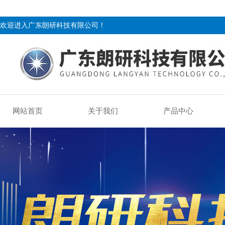
欢迎进入广东朗研科技有限公司！
网站首页
关于我们
产品中心