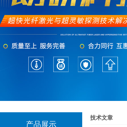
技术文章
产品展示