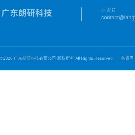
邮箱
contact@lang
©2026 广东朗研科技有限公司 版权所有 All Rights Reserved.
备案号