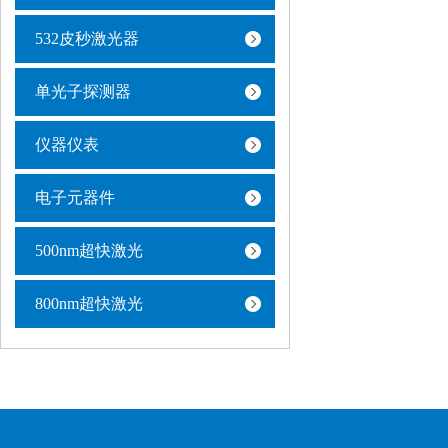
532皮秒激光器
单光子探测器
仪器仪表
电子元器件
500nm超快激光
800nm超快激光