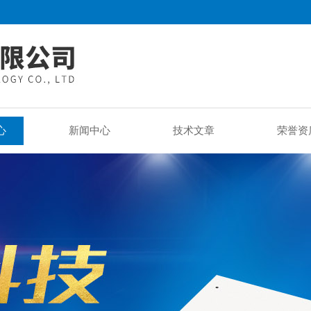
心
新闻中心
技术文章
荣誉资