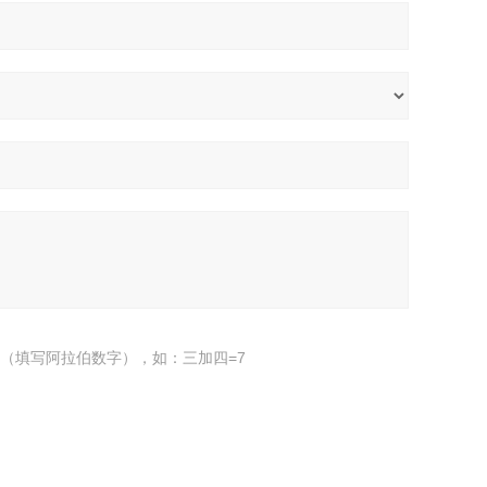
（填写阿拉伯数字），如：三加四=7