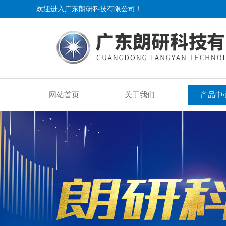
欢迎进入广东朗研科技有限公司！
网站首页
关于我们
产品中