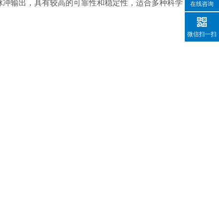
脉冲输出，具有较高的可靠性和稳定性，适合多种科学
在线咨询
微信扫一扫