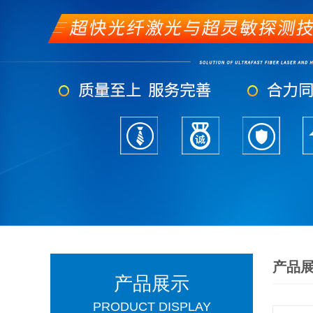
产品
产品展示
PRODUCT DISPLAY