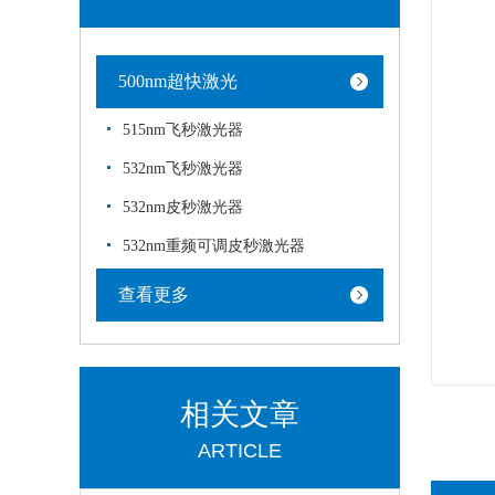
500nm超快激光
515nm飞秒激光器
532nm飞秒激光器
532nm皮秒激光器
532nm重频可调皮秒激光器
查看更多
相关文章
ARTICLE