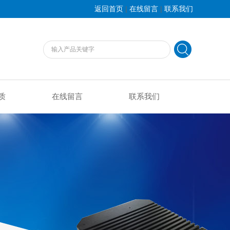
|
|
返回首页
在线留言
联系我们
质
在线留言
联系我们