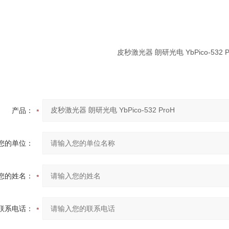
产品：
您的单位：
您的姓名：
联系电话：