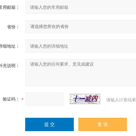
常用邮箱：
省份：
详细地址：
补充说明：
验证码：
请输入计算结果