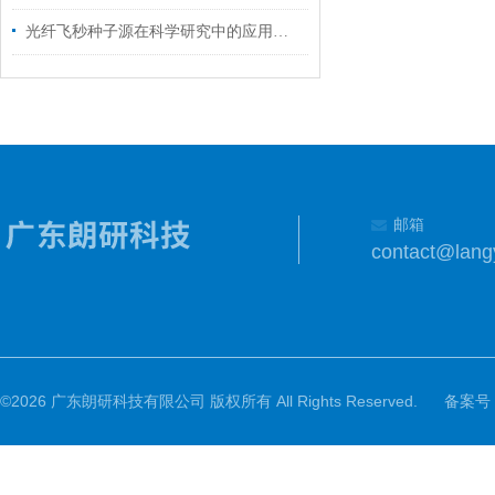
光纤飞秒种子源在科学研究中的应用前景
邮箱
contact@lang
©2026 广东朗研科技有限公司 版权所有 All Rights Reserved.
备案号