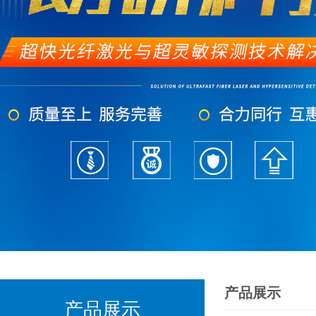
产品展示
产品展示