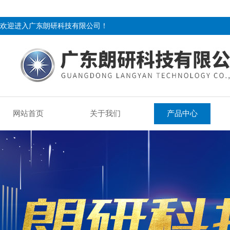
欢迎进入广东朗研科技有限公司！
网站首页
关于我们
产品中心