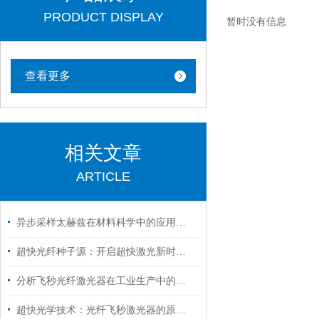
PRODUCT DISPLAY
暂时没有信息
查看更多
相关文章
ARTICLE
异步采样太赫兹在材料科学中的应用与前景
超快光纤种子源：开启超快激光新时代的钥匙
分析飞秒光纤激光器在工业生产中的重要价值
超快光学技术：光纤飞秒激光器的原理与应用