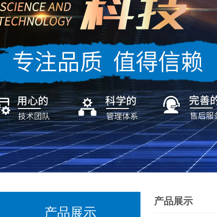
产品展示
产品展示