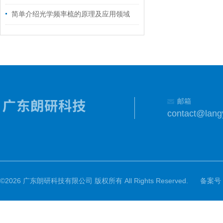
简单介绍光学频率梳的原理及应用领域
邮箱
contact@lang
©2026 广东朗研科技有限公司 版权所有 All Rights Reserved.
备案号