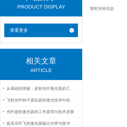
PRODUCT DISPLAY
暂时没有信息
查看更多
相关文章
ARTICLE
从基础到突破：皮秒光纤激光器的工作原理及发展趋势
飞秒光纤种子源在超快激光技术中的关键角色
光纤超快激光器的工作原理与技术进展
提高光纤飞秒激光器输出功率与脉冲宽度控制的关键技术