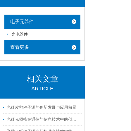
电子元器件
光电器件
查看更多
相关文章
ARTICLE
光纤皮秒种子源的创新发展与应用前景
光纤光频梳在通信与信息技术中的创新应用