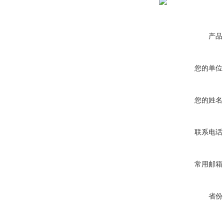
产品
您的单位
您的姓名
联系电话
常用邮箱
省份