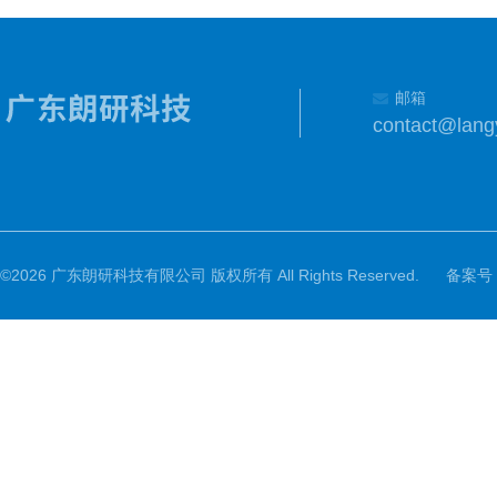
邮箱
contact@lang
©2026 广东朗研科技有限公司 版权所有 All Rights Reserved.
备案号