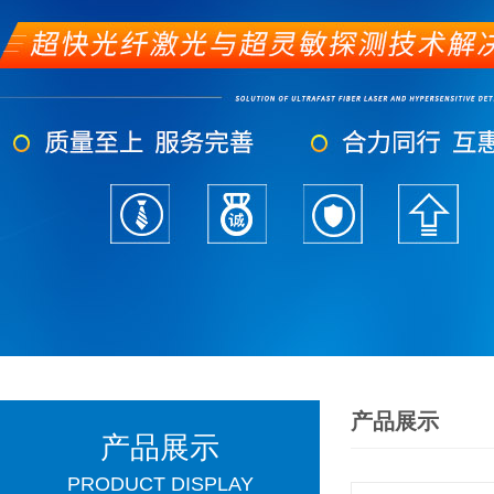
产品展示
产品展示
PRODUCT DISPLAY