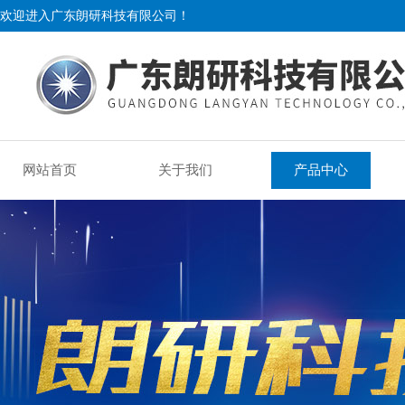
欢迎进入广东朗研科技有限公司！
网站首页
关于我们
产品中心