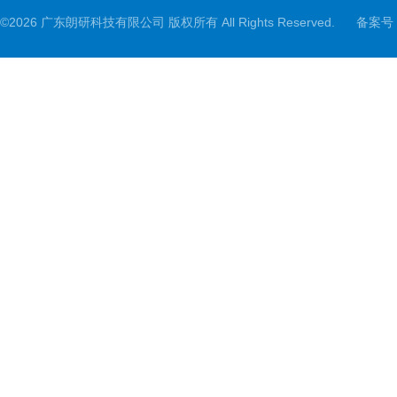
©2026 广东朗研科技有限公司 版权所有 All Rights Reserved.
备案号