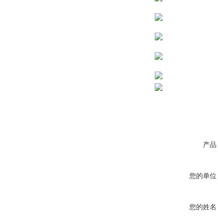
产品
您的单位
您的姓名