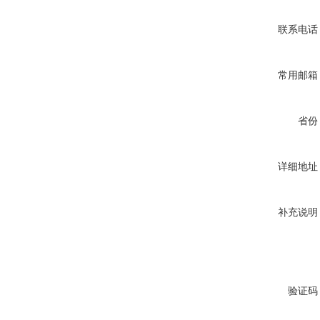
联系电话
常用邮箱
省份
详细地址
补充说明
验证码