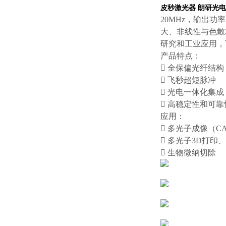
皮秒激光器 朗研光电 YbP
20MHz，输出功
大、非线性与色散
研究和工业应用，
产品特点：
 全保偏光纤结构
 飞秒超短脉冲
 光电一体化集成
 高稳定性和可靠
应用：
 多光子成像（CA
 多光子3D打印
 生物微纳切除