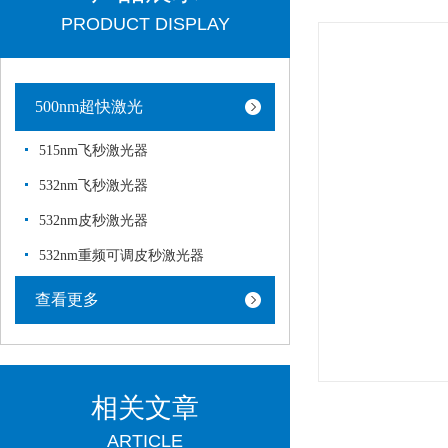
PRODUCT DISPLAY
500nm超快激光
515nm飞秒激光器
532nm飞秒激光器
532nm皮秒激光器
532nm重频可调皮秒激光器
查看更多
相关文章
ARTICLE