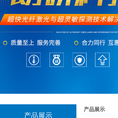
产品展示
产品展示