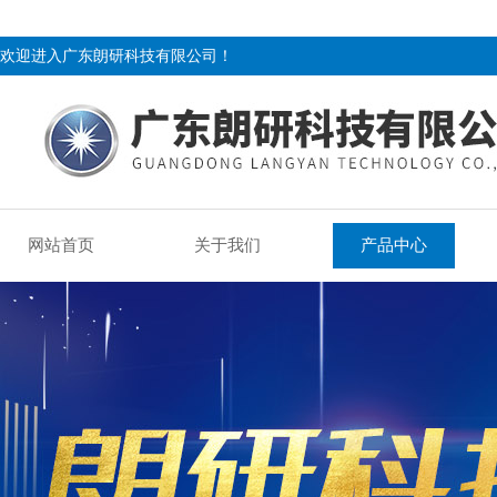
欢迎进入广东朗研科技有限公司！
网站首页
关于我们
产品中心