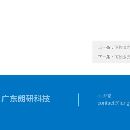
上一条：
飞秒激光器 
下一条：
飞秒激光器 
邮箱
contact@lang