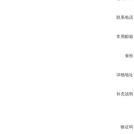
联系电话
常用邮箱
省份
详细地址
补充说明
验证码