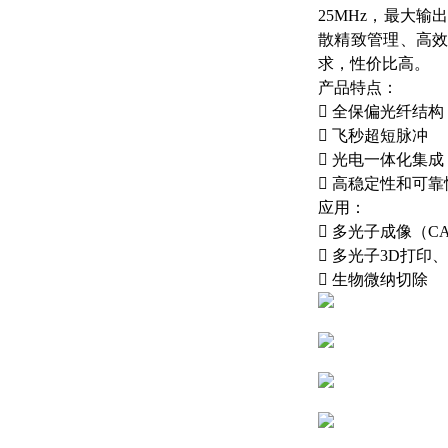
25MHz，最大
散精致管理、高
求，性价比高。
产品特点：
 全保偏光纤结构
 飞秒超短脉冲
 光电一体化集成
 高稳定性和可靠
应用：
 多光子成像（CA
 多光子3D打印
 生物微纳切除