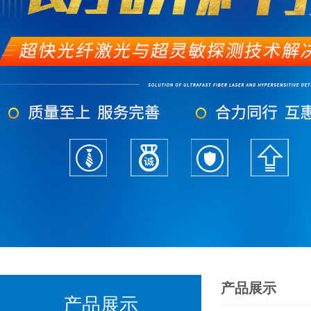
产品展示
产品展示