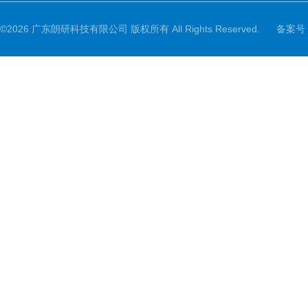
©2026 广东朗研科技有限公司 版权所有 All Rights Reserved.
备案号