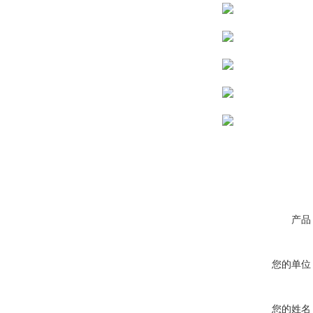
产品
您的单位
您的姓名