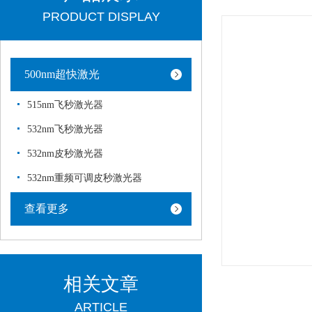
PRODUCT DISPLAY
500nm超快激光
515nm飞秒激光器
532nm飞秒激光器
532nm皮秒激光器
532nm重频可调皮秒激光器
查看更多
相关文章
ARTICLE