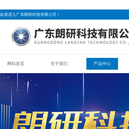
欢迎进入广东朗研科技有限公司！
网站首页
关于我们
产品中心