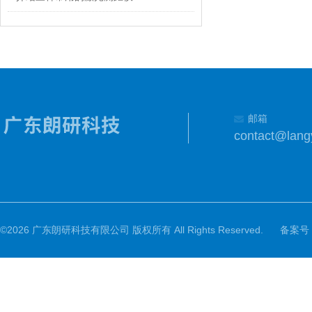
邮箱
contact@lang
©2026 广东朗研科技有限公司 版权所有 All Rights Reserved.
备案号