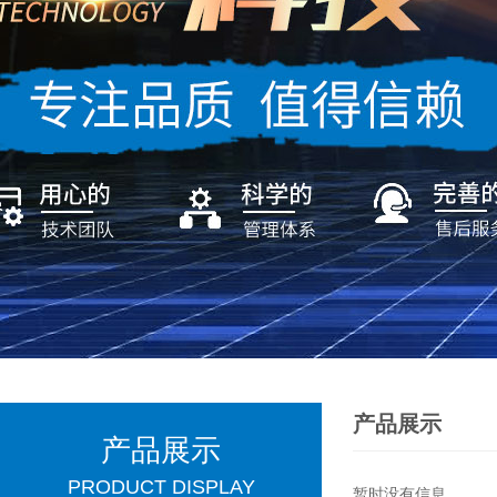
产品展示
产品展示
PRODUCT DISPLAY
暂时没有信息