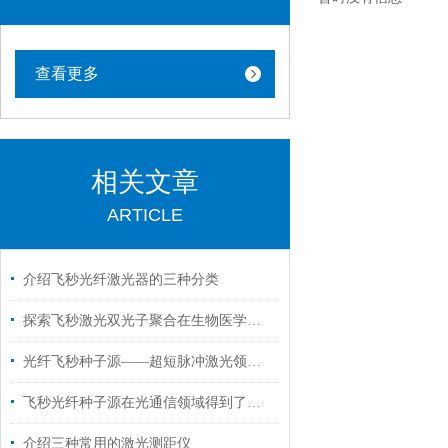
查看更多
相关文章
ARTICLE
介绍飞秒光纤激光器的三种分类
探索飞秒激光双光子聚合在生物医学中的潜力
光纤飞秒种子源——超短脉冲激光领域的新宠儿
飞秒光纤种子源在光通信领域得到了的应用
介绍三种常用的激光测距仪