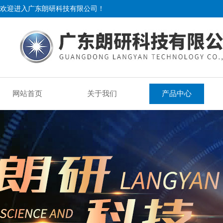
欢迎进入广东朗研科技有限公司！
网站首页
关于我们
产品中心