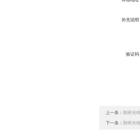
补充说明
验证码
上一条：
朗研光电E
下一条：
朗研光电E