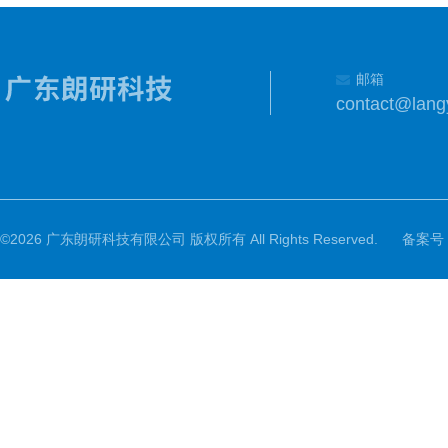
邮箱
contact@lang
©2026 广东朗研科技有限公司 版权所有 All Rights Reserved.
备案号