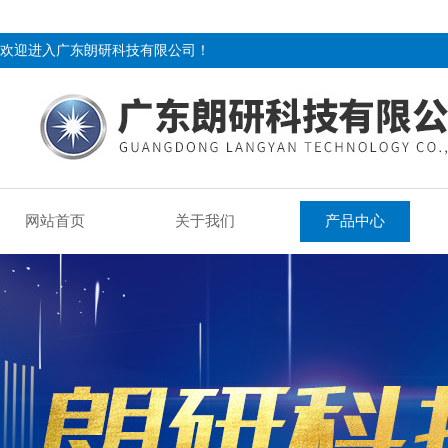
欢迎进入广东朗研科技有限公司！
网站首页
关于我们
产品中心