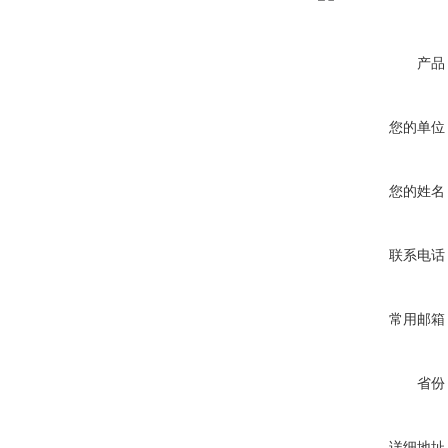
产品
您的单位
您的姓名
联系电话
常用邮箱
省份
详细地址