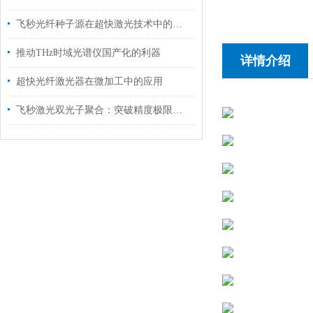
飞秒光纤种子源在超快激光技术中的关键角色
推动THz时域光谱仪国产化的利器
详情介绍
超快光纤激光器在微加工中的应用
飞秒激光双光子聚合：突破精度极限的纳米三维制造技术