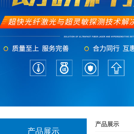
产品展示
产品展示