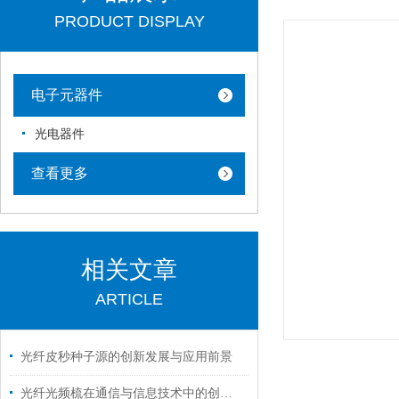
PRODUCT DISPLAY
电子元器件
光电器件
查看更多
相关文章
ARTICLE
光纤皮秒种子源的创新发展与应用前景
光纤光频梳在通信与信息技术中的创新应用