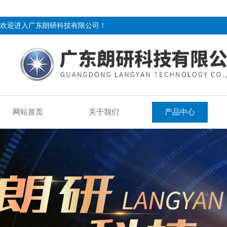
欢迎进入广东朗研科技有限公司！
网站首页
关于我们
产品中心