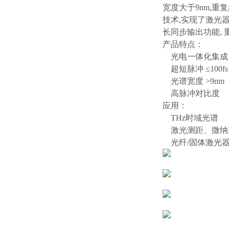
宽度大于9nm,
技术,实现了激光器
长同步输出功能, 
产品特点：
光电一体化集成
超短脉冲 ≤100fs
光谱宽度 >9nm
高脉冲对比度
应用：
THz时域光谱
激光测距、微纳
光纤/固体激光