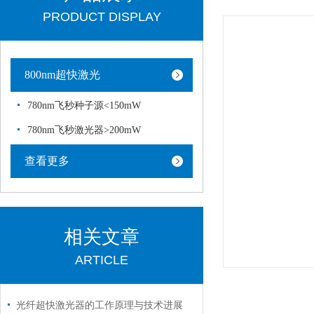
PRODUCT DISPLAY
800nm超快激光
780nm飞秒种子源<150mW
780nm飞秒激光器>200mW
查看更多
相关文章
ARTICLE
光纤超快激光器的工作原理与技术进展