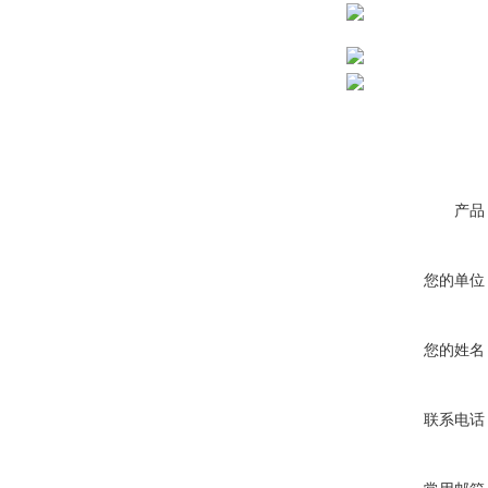
产品
您的单位
您的姓名
联系电话