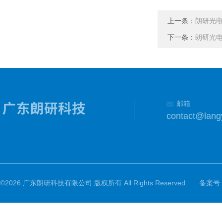
上一条：
朗研光电1
下一条：
朗研光电1
邮箱
contact@lang
©2026 广东朗研科技有限公司 版权所有 All Rights Reserved.
备案号