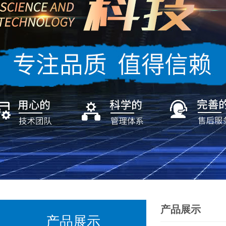
产品展示
产品展示