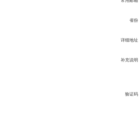
常用邮箱
省份
详细地址
补充说明
验证码