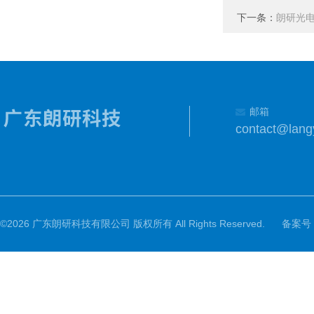
下一条：
朗研光电超
邮箱
contact@lang
©2026 广东朗研科技有限公司 版权所有 All Rights Reserved.
备案号