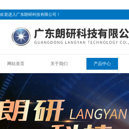
欢迎进入广东朗研科技有限公司！
网站首页
关于我们
产品中心