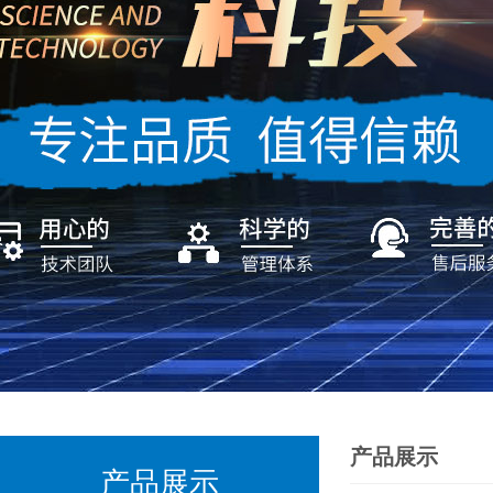
产品展示
产品展示