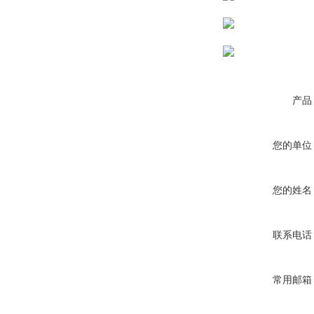
产品
您的单位
您的姓名
联系电话
常用邮箱