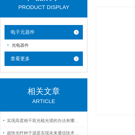
PRODUCT DISPLAY
电子元器件
光电器件
查看更多
相关文章
ARTICLE
实现高度相干双光梳光谱的办法有哪些？
超快光纤种子源是实现未来通信技术的关键