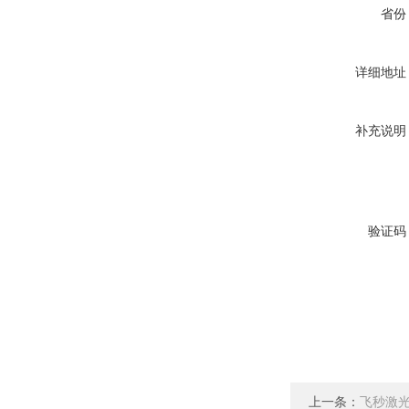
省份
详细地址
补充说明
验证码
上一条：
飞秒激光器 