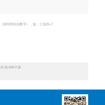
（填写阿拉伯数字），如：三加四=7
关键词:脉冲种子源