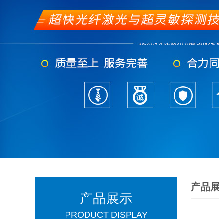
产品
产品展示
PRODUCT DISPLAY