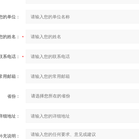
您的单位：
您的姓名：
联系电话：
常用邮箱：
省份：
详细地址：
补充说明：