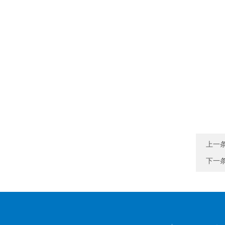
上一
下一