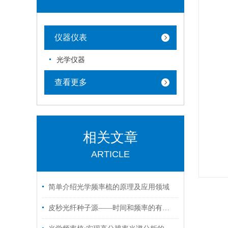
仪器仪表
光学仪器
查看更多
相关文章
ARTICLE
简单介绍光学频率梳的原理及应用领域
皮秒光纤种子源——时间和频率的有效结合