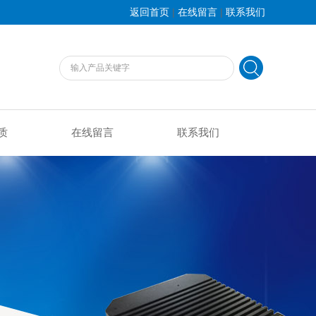
|
|
返回首页
在线留言
联系我们
质
在线留言
联系我们