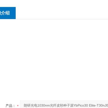
情介绍
产品：