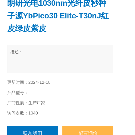
朗研光电1030nm光纤皮秒种
子源YbPico30 Elite-T30nJ红
皮绿皮紫皮
描述：
更新时间：2024-12-18
产品型号：
厂商性质：生产厂家
访问次数：1040
联系我们
留言询价