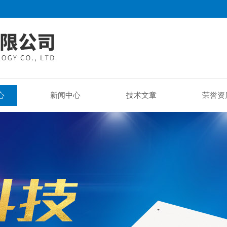
心
新闻中心
技术文章
荣誉资