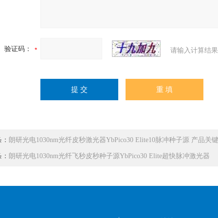
验证码：
请输入计算结果
条：
朗研光电1030nm光纤皮秒激光器YbPico30 Elite10脉冲种子源 产品
条：
朗研光电1030nm光纤飞秒皮秒种子源YbPico30 Elite超快脉冲激光器