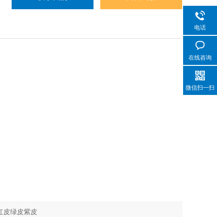
电话
在线咨询
微信扫一扫