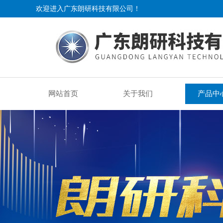
欢迎进入广东朗研科技有限公司！
网站首页
关于我们
产品中