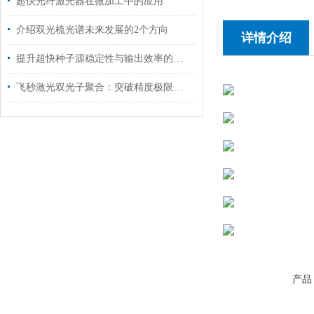
超快光纤激光器在微加工中的应用
介绍双光梳光谱未来发展的2个方向
详情介绍
提升超快种子源稳定性与输出效率的技术优化方法
飞秒激光双光子聚合：突破精度极限的纳米三维制造技术
产品