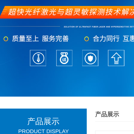
产品展示
产品展示
PRODUCT DISPLAY