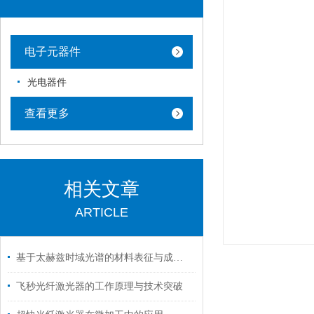
电子元器件
光电器件
查看更多
相关文章
ARTICLE
基于太赫兹时域光谱的材料表征与成分分析方法
飞秒光纤激光器的工作原理与技术突破