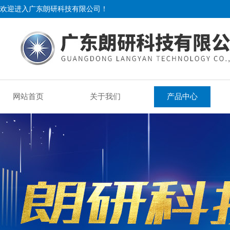
欢迎进入广东朗研科技有限公司！
网站首页
关于我们
产品中心