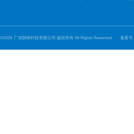
©2026 广东朗研科技有限公司 版权所有 All Rights Reserved.
备案号