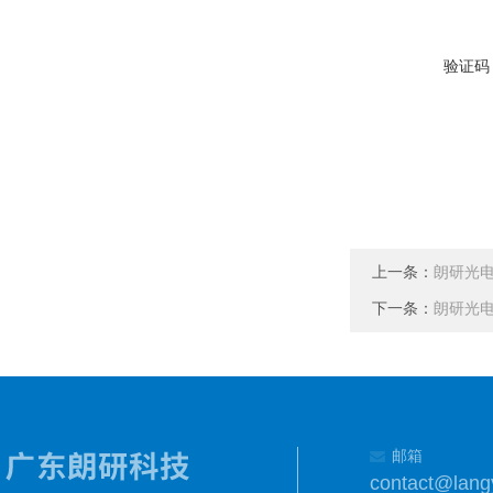
验证码
上一条：
朗研光电Y
下一条：
朗研光电Y
邮箱
contact@lang