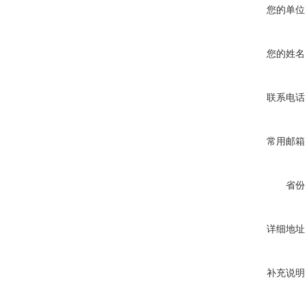
您的单位
您的姓名
联系电话
常用邮箱
省份
详细地址
补充说明