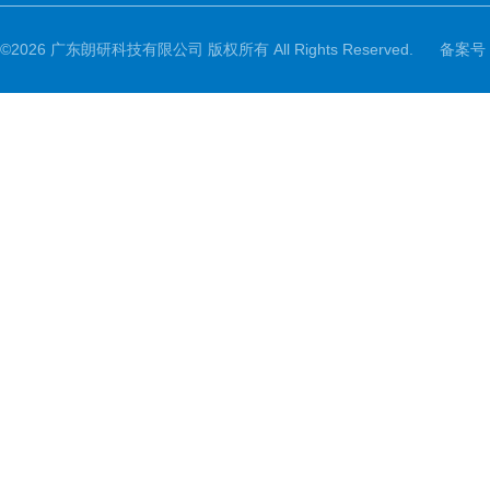
©2026 广东朗研科技有限公司 版权所有 All Rights Reserved.
备案号