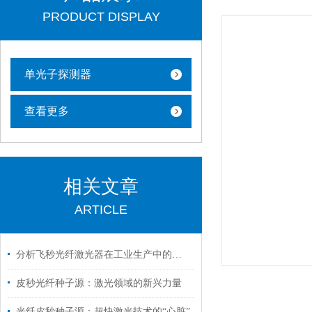
PRODUCT DISPLAY
单光子探测器
查看更多
相关文章
ARTICLE
分析飞秒光纤激光器在工业生产中的重要价值
皮秒光纤种子源：激光领域的新兴力量
光纤皮秒种子源：超快激光技术的“心脏”