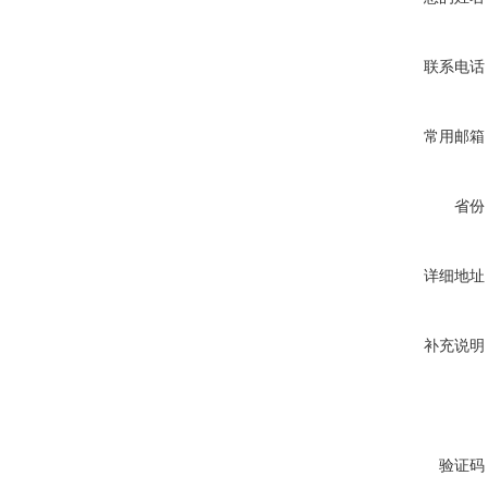
联系电话
常用邮箱
省份
详细地址
补充说明
验证码