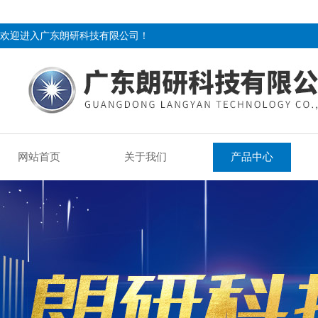
欢迎进入广东朗研科技有限公司！
网站首页
关于我们
产品中心