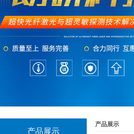
产品展示
产品展示