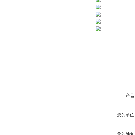
产品
您的单位
您的姓名