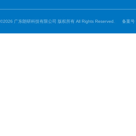
©2026 广东朗研科技有限公司 版权所有 All Rights Reserved.
备案号