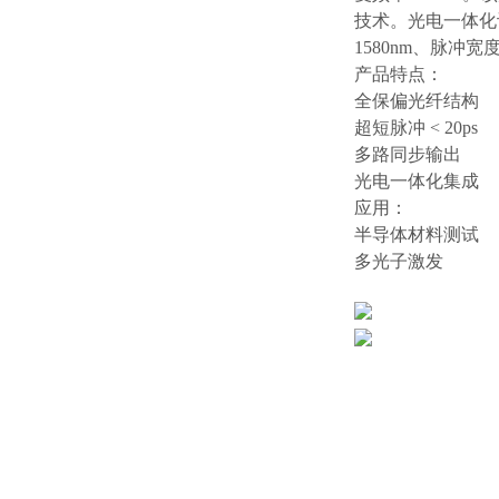
技术。光电一体化
1580nm、脉冲宽
产品特点：
全保偏光纤结构
超短脉冲 < 20ps
多路同步输出
光电一体化集成
应用：
半导体材料测试
多光子激发