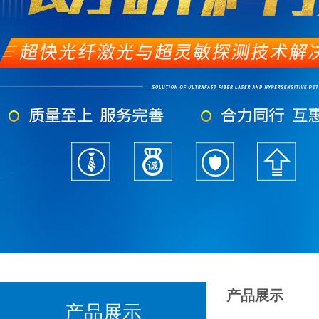
产品展示
产品展示