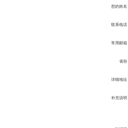
您的姓名
联系电话
常用邮箱
省份
详细地址
补充说明