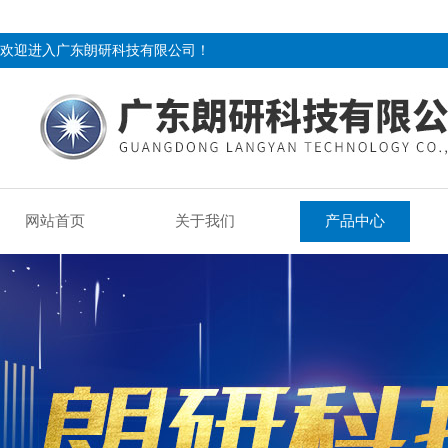
欢迎进入广东朗研科技有限公司！
网站首页
关于我们
产品中心