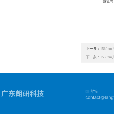
验证码
上一条：
1560nm
下一条：
1550n
邮箱
contact@lang